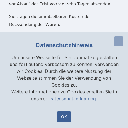
vor Ablauf der Frist von vierzehn Tagen absenden.
Sie tragen die unmittelbaren Kosten der
Rücksendung der Waren.
Datenschutzhinweis
Um unsere Webseite für Sie optimal zu gestalten
und fortlaufend verbessern zu können, verwenden
wir Cookies. Durch die weitere Nutzung der
Webseite stimmen Sie der Verwendung von
Cookies zu.
Weitere Informationen zu Cookies erhalten Sie in
AGB
unserer
Datenschutzerklärung
.
DATENSCHUTZERKLÄRUNG
IMPRESSUM
OK