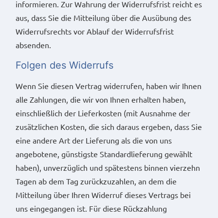
informieren. Zur Wahrung der Widerrufsfrist reicht es
aus, dass Sie die Mitteilung über die Ausübung des
Widerrufsrechts vor Ablauf der Widerrufsfrist
absenden.
Folgen des Widerrufs
Wenn Sie diesen Vertrag widerrufen, haben wir Ihnen
alle Zahlungen, die wir von Ihnen erhalten haben,
einschließlich der Lieferkosten (mit Ausnahme der
zusätzlichen Kosten, die sich daraus ergeben, dass Sie
eine andere Art der Lieferung als die von uns
angebotene, günstigste Standardlieferung gewählt
haben), unverzüglich und spätestens binnen vierzehn
Tagen ab dem Tag zurückzuzahlen, an dem die
Mitteilung über Ihren Widerruf dieses Vertrags bei
uns eingegangen ist. Für diese Rückzahlung