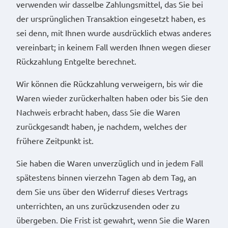
verwenden wir dasselbe Zahlungsmittel, das Sie bei
der ursprünglichen Transaktion eingesetzt haben, es
sei denn, mit Ihnen wurde ausdrücklich etwas anderes
vereinbart; in keinem Fall werden Ihnen wegen dieser
Rückzahlung Entgelte berechnet.
Wir können die Rückzahlung verweigern, bis wir die
Waren wieder zurückerhalten haben oder bis Sie den
Nachweis erbracht haben, dass Sie die Waren
zurückgesandt haben, je nachdem, welches der
frühere Zeitpunkt ist.
Sie haben die Waren unverzüglich und in jedem Fall
spätestens binnen vierzehn Tagen ab dem Tag, an
dem Sie uns über den Widerruf dieses Vertrags
unterrichten, an uns zurückzusenden oder zu
übergeben. Die Frist ist gewahrt, wenn Sie die Waren