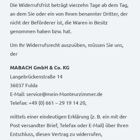
Die Widerrufsfrist beträgt vierzehn Tage ab dem Tag,
an dem Sie oder ein von Ihnen benannter Dritter, der
nicht der Beförderer ist, die Waren in Besitz
genommen haben bzw. hat.
Um Ihr Widerrufsrecht auszuüben, müssen Sie uns,
der
MABACH GmbH & Co. KG
Langebrückenstraße 14
36037 Fulda
E-Mail: service@mein-Monteurzimmer.de
Telefax: +49 (0) 661 – 29 19 14 20,
mittels einer eindeutigen Erklärung (z. B. ein mit der
Post versandter Brief, Telefax oder E-Mail) über Ihren
Entschluss, diesen Vertrag zu widerrufen,