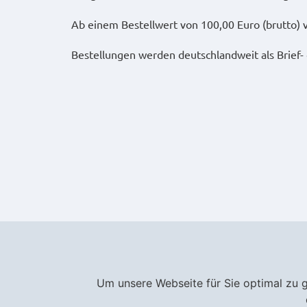
Ab einem Bestellwert von 100,00 Euro (brutto) 
Bestellungen werden deutschlandweit als Brief- 
Um unsere Webseite für Sie optimal zu 