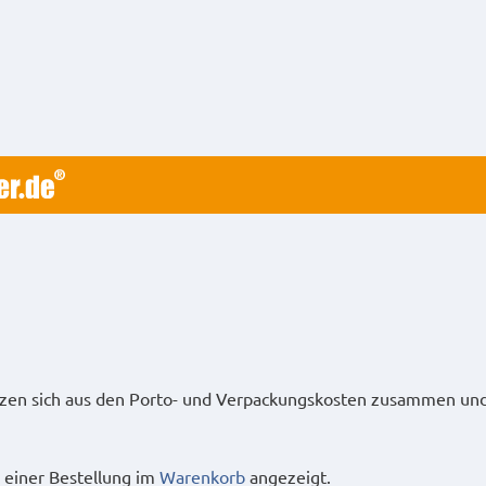
tzen sich aus den Porto- und Verpackungskosten zusammen und 
einer Bestellung im
Warenkorb
angezeigt.