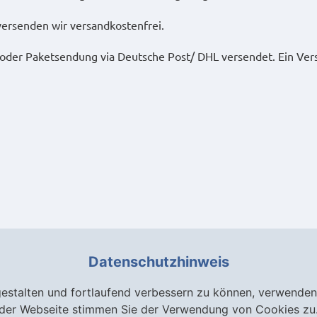
versenden wir versandkostenfrei.
oder Paketsendung via Deutsche Post/ DHL versendet. Ein Versa
Datenschutzhinweis
gestalten und fortlaufend verbessern zu können, verwenden
der Webseite stimmen Sie der Verwendung von Cookies zu