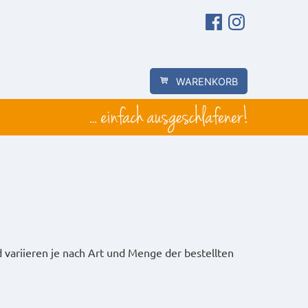
Facebook
Instagram
WARENKORB
variieren je nach Art und Menge der bestellten