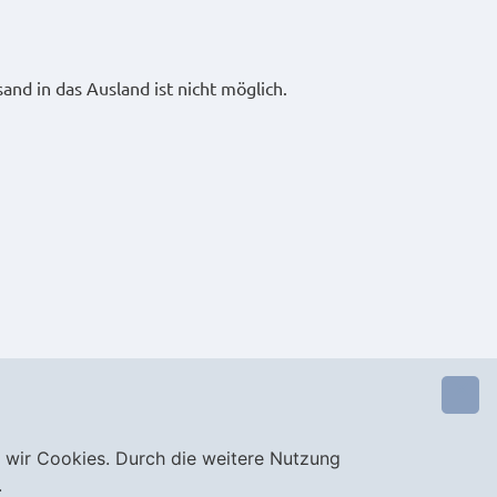
nd in das Ausland ist nicht möglich.
 wir Cookies. Durch die weitere Nutzung
AGB
.